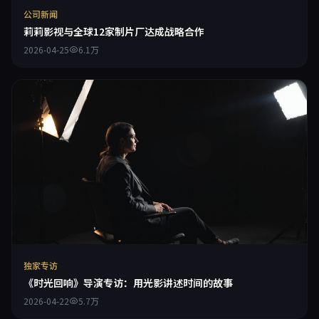
公司新闻
莉莉影视与全球12家制片厂达成战略合作
2026-04-25
6.1万
独家专访
《时光回响》导演专访：用光影讲述时间的故事
2026-04-22
5.7万