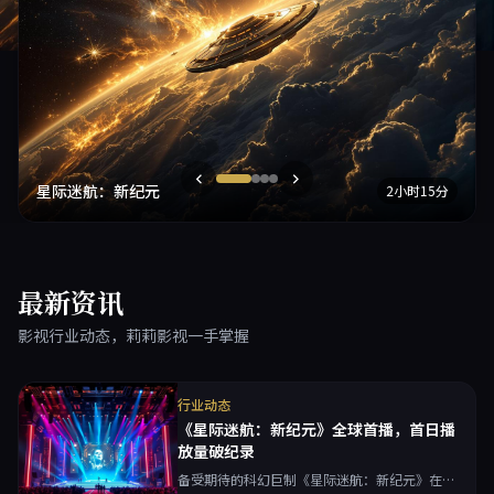
星际迷航：新纪元
2小时15分
最新资讯
影视行业动态，莉莉影视一手掌握
行业动态
《星际迷航：新纪元》全球首播，首日播
放量破纪录
备受期待的科幻巨制《星际迷航：新纪元》在莉