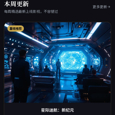
本周更新
更多更新
每周精选最新上线影视，不容错过
重磅推荐
星际迷航：新纪元