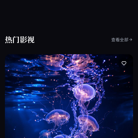
热门影视
查看全部