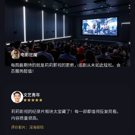
电影狂魔
每周最期待的就是莉莉影视的更新，追剧从未如此轻松。会
员服务超值！
文艺青年
莉莉影视的纪录片板块太宝藏了！每一部都值得反复观看。
内容质量很高。
评价影片：深海探险