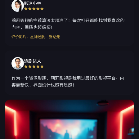
影迷小林
莉莉影视的推荐算法太精准了！每次打开都能找到我喜欢的
内容，画质也超级棒！
评价影片：星际迷航：新纪元
追剧达人
作为一个资深影迷，莉莉影视是我用过最好的影视平台。内
容更新快，界面设计也超有质感！