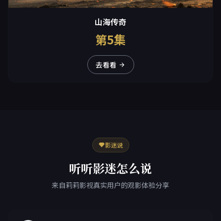
山海传奇
第5集
去看看
影迷说
听听影迷怎么说
来自莉莉影视真实用户的观影体验分享